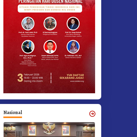
Nasional