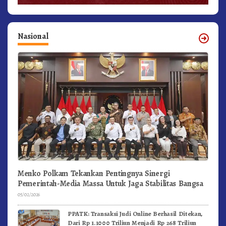
Nasional
Menko Polkam Tekankan Pentingnya Sinergi
Pemerintah-Media Massa Untuk Jaga Stabilitas Bangsa
05/02/2026
PPATK: Transaksi Judi Online Berhasil Ditekan,
Dari Rp 1.1000 Triliun Menjadi Rp 268 Triliun