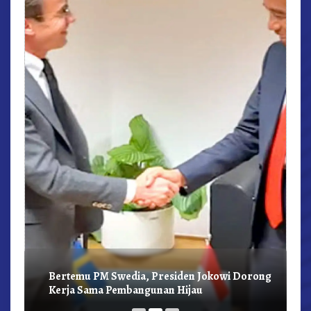
r,
Bertemu PM Swedia, Presiden Jokowi Dorong
Kerja Sama Pembangunan Hijau