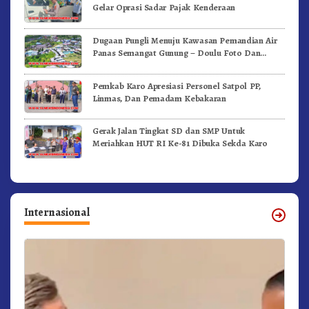
Gelar Oprasi Sadar Pajak Kenderaan
Dugaan Pungli Menuju Kawasan Pemandian Air
Panas Semangat Gunung – Doulu Foto Dan
Videokan!
Pemkab Karo Apresiasi Personel Satpol PP,
Linmas, Dan Pemadam Kebakaran
Gerak Jalan Tingkat SD dan SMP Untuk
Meriahkan HUT RI Ke-81 Dibuka Sekda Karo
Internasional