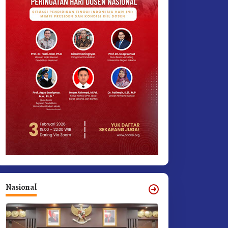
Nasional