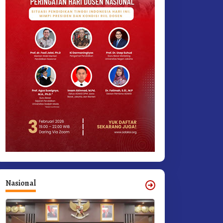
Nasional