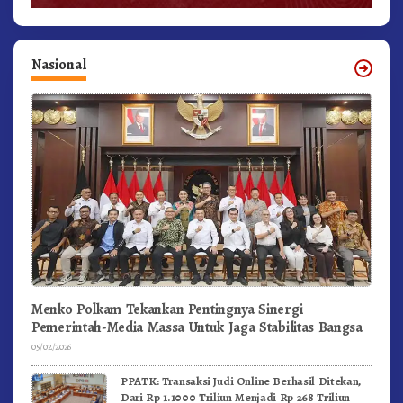
Nasional
Menko Polkam Tekankan Pentingnya Sinergi
Pemerintah-Media Massa Untuk Jaga Stabilitas Bangsa
05/02/2026
PPATK: Transaksi Judi Online Berhasil Ditekan,
Dari Rp 1.1000 Triliun Menjadi Rp 268 Triliun