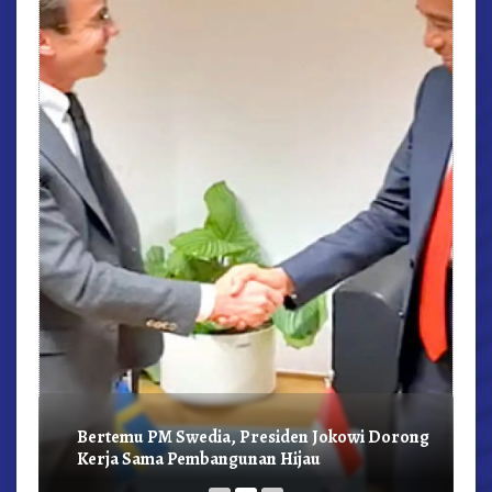
r,
Bertemu PM Swedia, Presiden Jokowi Dorong
Kerja Sama Pembangunan Hijau