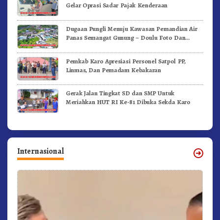
Gelar Oprasi Sadar Pajak Kenderaan
Dugaan Pungli Menuju Kawasan Pemandian Air
Panas Semangat Gunung – Doulu Foto Dan
Videokan!
Pemkab Karo Apresiasi Personel Satpol PP,
Linmas, Dan Pemadam Kebakaran
Gerak Jalan Tingkat SD dan SMP Untuk
Meriahkan HUT RI Ke-81 Dibuka Sekda Karo
Internasional