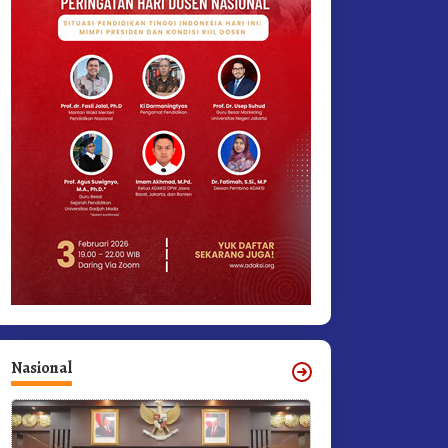
Nasional