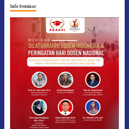
Info Seminar