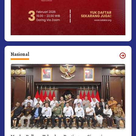
Nasional