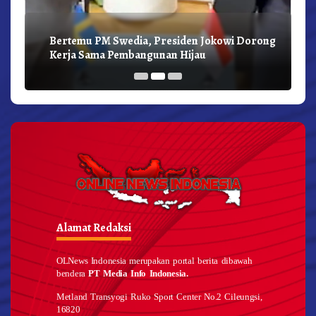
Bertemu PM Swedia, Presiden Jokowi Dorong
Kerja Sama Pembangunan Hijau
Alamat Redaksi
OLNews Indonesia merupakan portal berita dibawah
bendera
PT Media Info Indonesia.
Metland Transyogi Ruko Sport Center No.2 Cileungsi,
16820