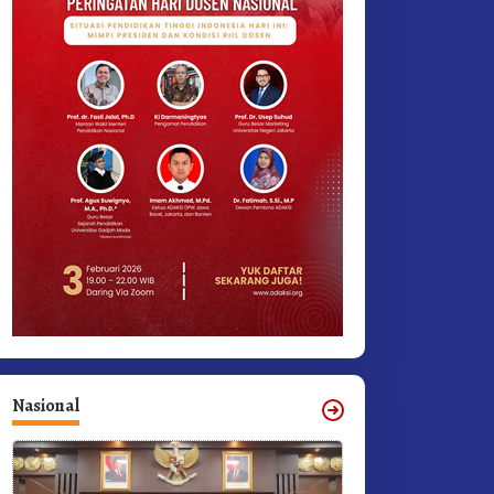
Nasional