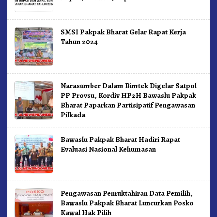
SMSI Pakpak Bharat Gelar Rapat Kerja
Tahun 2024
Narasumber Dalam Bimtek Digelar Satpol
PP Provsu, Kordiv HP2H Bawaslu Pakpak
Bharat Paparkan Partisipatif Pengawasan
Pilkada
Bawaslu Pakpak Bharat Hadiri Rapat
Evaluasi Nasional Kehumasan
Pengawasan Pemuktahiran Data Pemilih,
Bawaslu Pakpak Bharat Luncurkan Posko
Kawal Hak Pilih