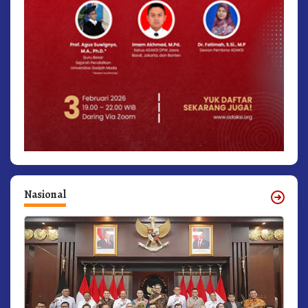
Nasional