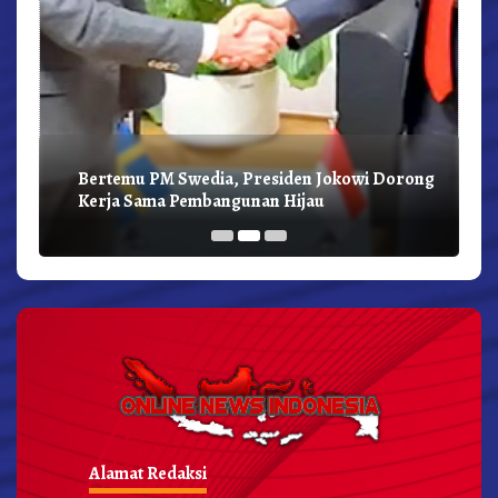
Bertemu PM Swedia, Presiden Jokowi Dorong
Kerja Sama Pembangunan Hijau
Alamat Redaksi