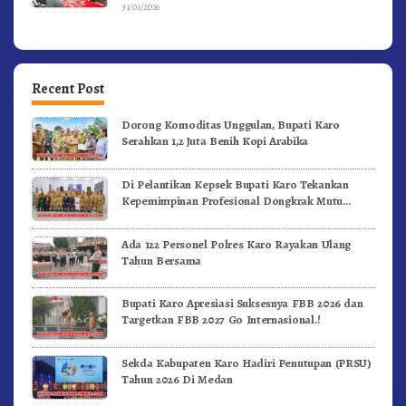
31/01/2026
Recent Post
Dorong Komoditas Unggulan, Bupati Karo
Serahkan 1,2 Juta Benih Kopi Arabika
Di Pelantikan Kepsek Bupati Karo Tekankan
Kepemimpinan Profesional Dongkrak Mutu
Pendidikan
Ada 122 Personel Polres Karo Rayakan Ulang
Tahun Bersama
Bupati Karo Apresiasi Suksesnya FBB 2026 dan
Targetkan FBB 2027 Go Internasional.!
Sekda Kabupaten Karo Hadiri Penutupan (PRSU)
Tahun 2026 Di Medan