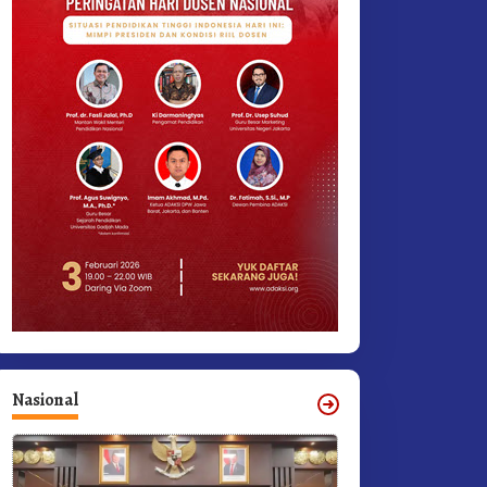
Nasional