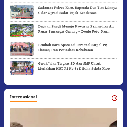
Satlantas Polres Karo, Bapenda Dan Tim Lainnya
Gelar Oprasi Sadar Pajak Kenderaan
Dugaan Pungli Menuju Kawasan Pemandian Air
Panas Semangat Gunung – Doulu Foto Dan
Videokan!
Pemkab Karo Apresiasi Personel Satpol PP,
Linmas, Dan Pemadam Kebakaran
Gerak Jalan Tingkat SD dan SMP Untuk
Meriahkan HUT RI Ke-81 Dibuka Sekda Karo
Internasional