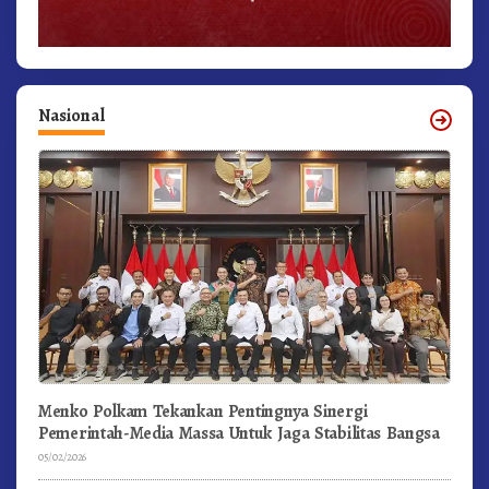
Nasional
Menko Polkam Tekankan Pentingnya Sinergi
Pemerintah-Media Massa Untuk Jaga Stabilitas Bangsa
05/02/2026