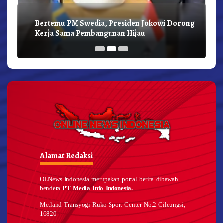
Bertemu PM Swedia, Presiden Jokowi Dorong
Kerja Sama Pembangunan Hijau
Alamat Redaksi
OLNews Indonesia merupakan portal berita dibawah
bendera
PT Media Info Indonesia.
Metland Transyogi Ruko Sport Center No.2 Cileungsi,
16820