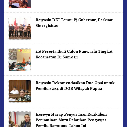
Bawaslu DKI Temui Pj Gubernur, Perkuat
Sinergisitas
116 Peserta Ikuti Calon Panwaslu Tingkat
Kecamatan Di Samosir
Bawaslu Rekomendasikan Dua Opsi untuk
Pemilu 2024 di DOB Wilayah Papua
Herwyn Harap Penyusunan Kurikulum
Penjaminan Mutu Pelatihan Pengawas
Pemilu Rampung Tahun Ini