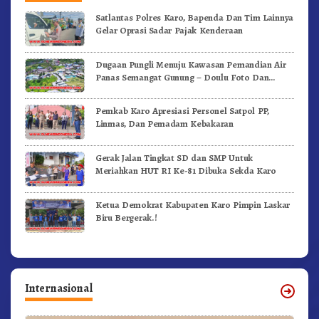
Satlantas Polres Karo, Bapenda Dan Tim Lainnya
Gelar Oprasi Sadar Pajak Kenderaan
Dugaan Pungli Menuju Kawasan Pemandian Air
Panas Semangat Gunung – Doulu Foto Dan
Videokan!
Pemkab Karo Apresiasi Personel Satpol PP,
Linmas, Dan Pemadam Kebakaran
Gerak Jalan Tingkat SD dan SMP Untuk
Meriahkan HUT RI Ke-81 Dibuka Sekda Karo
Ketua Demokrat Kabupaten Karo Pimpin Laskar
Biru Bergerak.!
Internasional