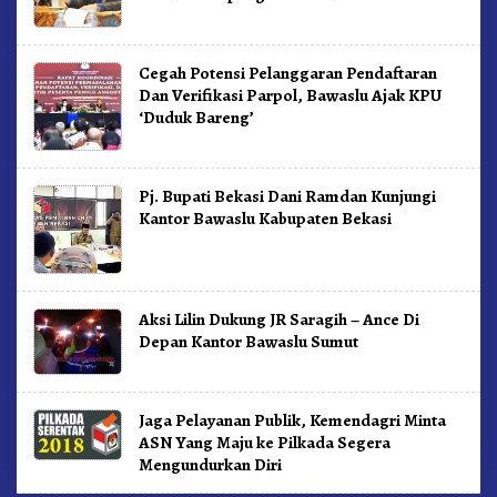
Cegah Potensi Pelanggaran Pendaftaran
Dan Verifikasi Parpol, Bawaslu Ajak KPU
‘Duduk Bareng’
Pj. Bupati Bekasi Dani Ramdan Kunjungi
Kantor Bawaslu Kabupaten Bekasi
Aksi Lilin Dukung JR Saragih – Ance Di
Depan Kantor Bawaslu Sumut
Jaga Pelayanan Publik, Kemendagri Minta
ASN Yang Maju ke Pilkada Segera
Mengundurkan Diri