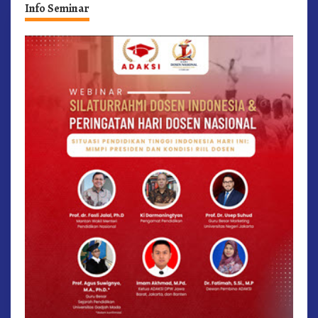
Info Seminar