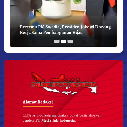
Bertemu PM Swedia, Presiden Jokowi Dorong
Kerja Sama Pembangunan Hijau
Alamat Redaksi
OLNews Indonesia merupakan portal berita dibawah
bendera
PT Media Info Indonesia.