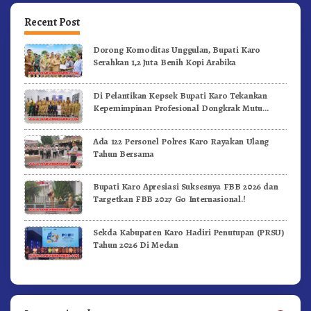
Recent Post
Dorong Komoditas Unggulan, Bupati Karo
Serahkan 1,2 Juta Benih Kopi Arabika
Di Pelantikan Kepsek Bupati Karo Tekankan
Kepemimpinan Profesional Dongkrak Mutu
Pendidikan
Ada 122 Personel Polres Karo Rayakan Ulang
Tahun Bersama
Bupati Karo Apresiasi Suksesnya FBB 2026 dan
Targetkan FBB 2027 Go Internasional.!
Sekda Kabupaten Karo Hadiri Penutupan (PRSU)
Tahun 2026 Di Medan