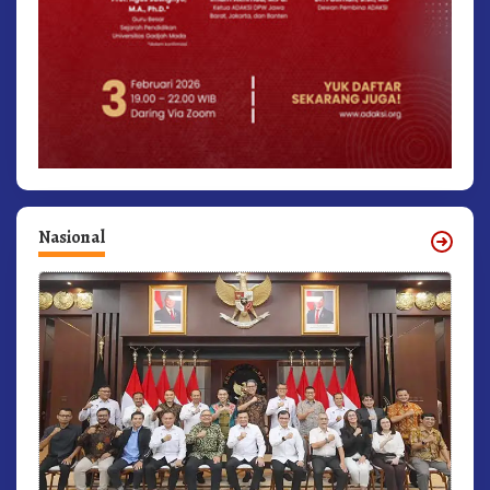
Nasional