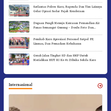
Satlantas Polres Karo, Bapenda Dan Tim Lainnya
Gelar Oprasi Sadar Pajak Kenderaan
Dugaan Pungli Menuju Kawasan Pemandian Air
Panas Semangat Gunung – Doulu Foto Dan
Videokan!
Pemkab Karo Apresiasi Personel Satpol PP,
Linmas, Dan Pemadam Kebakaran
Gerak Jalan Tingkat SD dan SMP Untuk
Meriahkan HUT RI Ke-81 Dibuka Sekda Karo
Internasional