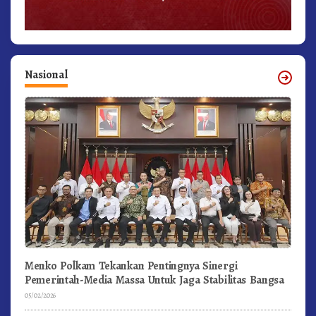
Nasional
Menko Polkam Tekankan Pentingnya Sinergi
Pemerintah-Media Massa Untuk Jaga Stabilitas Bangsa
05/02/2026