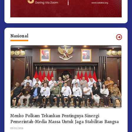
Nasional
Menko Polkam Tekankan Pentingnya Sinergi
Pemerintah-Media Massa Untuk Jaga Stabilitas Bangsa
05/02/2026