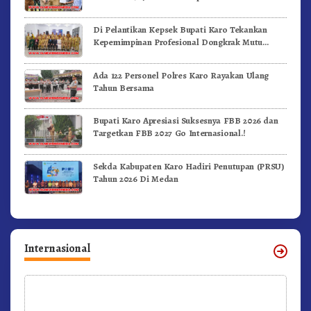
Di Pelantikan Kepsek Bupati Karo Tekankan
Kepemimpinan Profesional Dongkrak Mutu
Pendidikan
Ada 122 Personel Polres Karo Rayakan Ulang
Tahun Bersama
Bupati Karo Apresiasi Suksesnya FBB 2026 dan
Targetkan FBB 2027 Go Internasional.!
Sekda Kabupaten Karo Hadiri Penutupan (PRSU)
Tahun 2026 Di Medan
Internasional