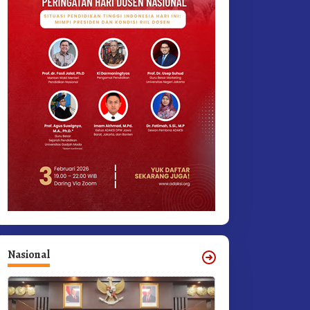
Nasional