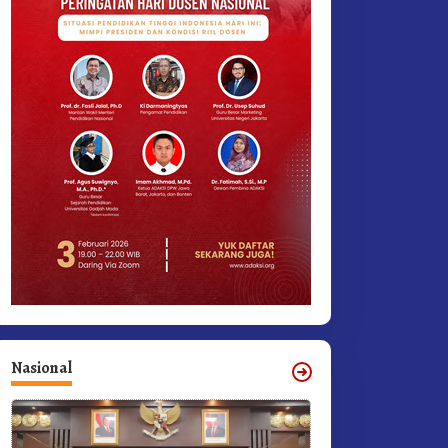
Nasional