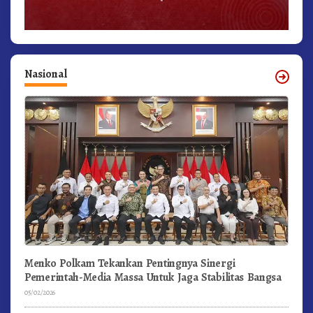
Nasional
Menko Polkam Tekankan Pentingnya Sinergi
Pemerintah-Media Massa Untuk Jaga Stabilitas Bangsa
05/02/2026