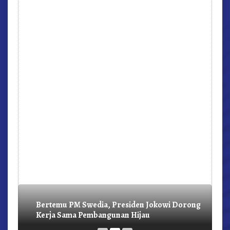
r,
Bertemu PM Swedia, Presiden Jokowi Dorong
Kerja Sama Pembangunan Hijau