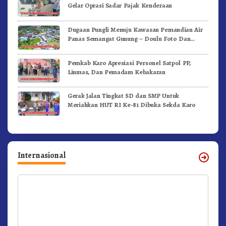
Gelar Oprasi Sadar Pajak Kenderaan
Dugaan Pungli Menuju Kawasan Pemandian Air
Panas Semangat Gunung – Doulu Foto Dan
Videokan!
Pemkab Karo Apresiasi Personel Satpol PP,
Linmas, Dan Pemadam Kebakaran
Gerak Jalan Tingkat SD dan SMP Untuk
Meriahkan HUT RI Ke-81 Dibuka Sekda Karo
Internasional