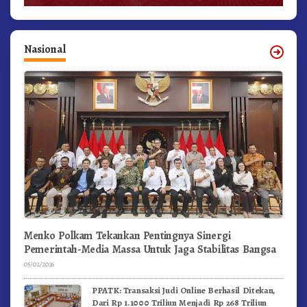
Nasional
Menko Polkam Tekankan Pentingnya Sinergi
Pemerintah-Media Massa Untuk Jaga Stabilitas Bangsa
05/02/2026
PPATK: Transaksi Judi Online Berhasil Ditekan,
Dari Rp 1.1000 Triliun Menjadi Rp 268 Triliun