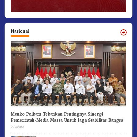
Nasional
Menko Polkam Tekankan Pentingnya Sinergi
Pemerintah-Media Massa Untuk Jaga Stabilitas Bangsa
05/02/2026