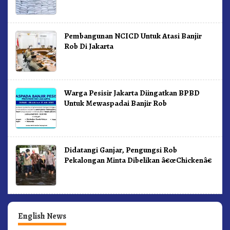
Pembangunan NCICD Untuk Atasi Banjir
Rob Di Jakarta
Warga Pesisir Jakarta Diingatkan BPBD
Untuk Mewaspadai Banjir Rob
Didatangi Ganjar, Pengungsi Rob
Pekalongan Minta Dibelikan â€œChickenâ€
English News