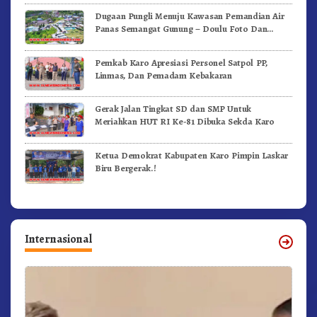
Dugaan Pungli Menuju Kawasan Pemandian Air
Panas Semangat Gunung – Doulu Foto Dan
Videokan!
Pemkab Karo Apresiasi Personel Satpol PP,
Linmas, Dan Pemadam Kebakaran
Gerak Jalan Tingkat SD dan SMP Untuk
Meriahkan HUT RI Ke-81 Dibuka Sekda Karo
Ketua Demokrat Kabupaten Karo Pimpin Laskar
Biru Bergerak.!
Internasional