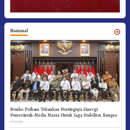
Nasional
Menko Polkam Tekankan Pentingnya Sinergi
Pemerintah-Media Massa Untuk Jaga Stabilitas Bangsa
05/02/2026