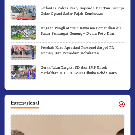
Satlantas Polres Karo, Bapenda Dan Tim Lainnya
Gelar Oprasi Sadar Pajak Kenderaan
Dugaan Pungli Menuju Kawasan Pemandian Air
Panas Semangat Gunung – Doulu Foto Dan
Videokan!
Pemkab Karo Apresiasi Personel Satpol PP,
Linmas, Dan Pemadam Kebakaran
Gerak Jalan Tingkat SD dan SMP Untuk
Meriahkan HUT RI Ke-81 Dibuka Sekda Karo
Internasional