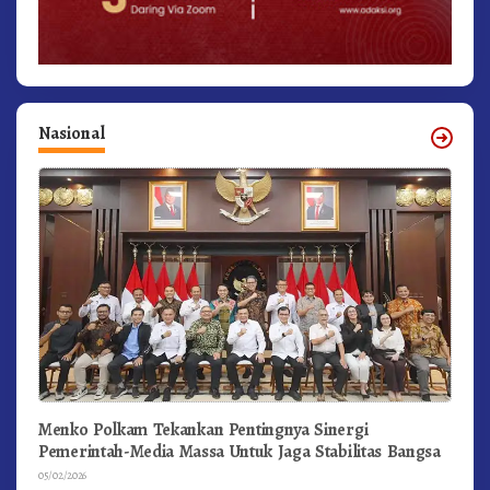
Nasional
Menko Polkam Tekankan Pentingnya Sinergi
Pemerintah-Media Massa Untuk Jaga Stabilitas Bangsa
05/02/2026