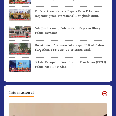
Di Pelantikan Kepsek Bupati Karo Tekankan
Kepemimpinan Profesional Dongkrak Mutu
Pendidikan
Ada 122 Personel Polres Karo Rayakan Ulang
Tahun Bersama
Bupati Karo Apresiasi Suksesnya FBB 2026 dan
Targetkan FBB 2027 Go Internasional.!
Sekda Kabupaten Karo Hadiri Penutupan (PRSU)
Tahun 2026 Di Medan
Internasional