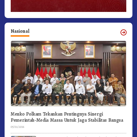
Nasional
Menko Polkam Tekankan Pentingnya Sinergi
Pemerintah-Media Massa Untuk Jaga Stabilitas Bangsa
05/02/2026