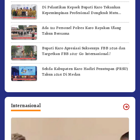
Di Pelantikan Kepsek Bupati Karo Tekankan
Kepemimpinan Profesional Dongkrak Mutu
Pendidikan
Ada 122 Personel Polres Karo Rayakan Ulang
Tahun Bersama
Bupati Karo Apresiasi Suksesnya FBB 2026 dan
Targetkan FBB 2027 Go Internasional.!
Sekda Kabupaten Karo Hadiri Penutupan (PRSU)
Tahun 2026 Di Medan
Internasional