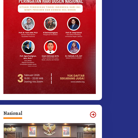
Nasional