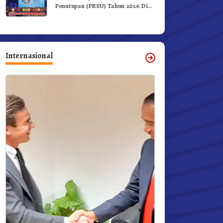
Penutupan (PRSU) Tahun 2026 Di
Medan
Internasional