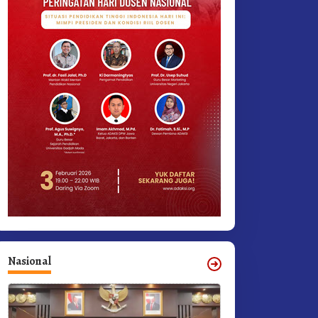
Nasional