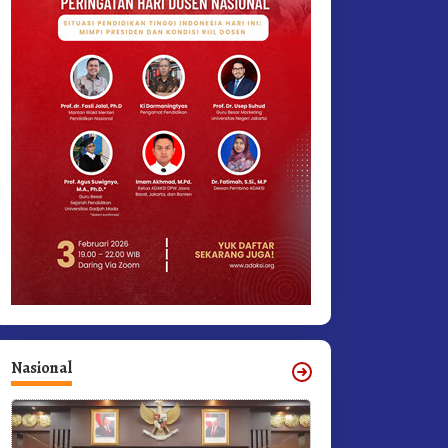
Nasional