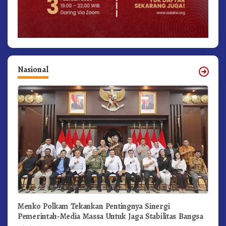
Nasional
Menko Polkam Tekankan Pentingnya Sinergi
Pemerintah-Media Massa Untuk Jaga Stabilitas Bangsa