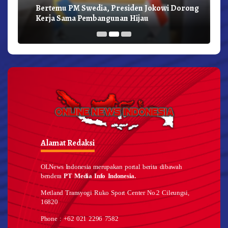
Bertemu PM Swedia, Presiden Jokowi Dorong
Kerja Sama Pembangunan Hijau
Alamat Redaksi
OLNews Indonesia merupakan portal berita dibawah
bendera
PT Media Info Indonesia.
Metland Transyogi Ruko Sport Center No.2 Cileungsi,
16820
Phone : +62 021 2296 7582