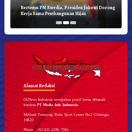
Bertemu PM Swedia, Presiden Jokowi Dorong
Kerja Sama Pembangunan Hijau
Alamat Redaksi
OLNews Indonesia merupakan portal berita dibawah
bendera
PT Media Info Indonesia.
Metland Transyogi Ruko Sport Center No.2 Cileungsi,
16820
Phone : +62 021 2296 7582