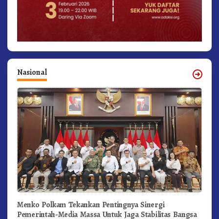
Nasional
Menko Polkam Tekankan Pentingnya Sinergi
Pemerintah-Media Massa Untuk Jaga Stabilitas Bangsa