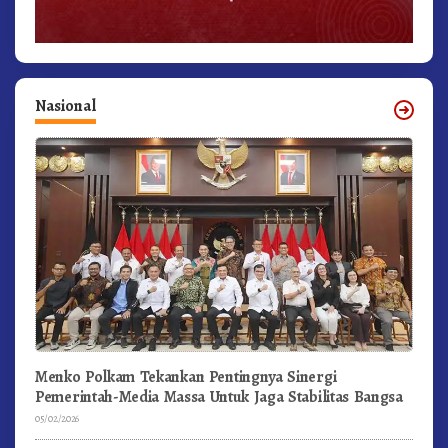
Nasional
Menko Polkam Tekankan Pentingnya Sinergi
Pemerintah-Media Massa Untuk Jaga Stabilitas Bangsa
05/02/2026