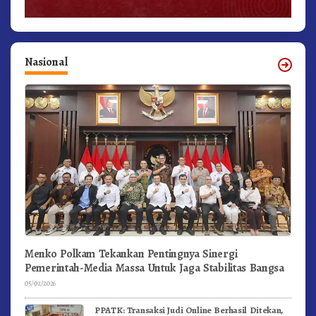
Nasional
Menko Polkam Tekankan Pentingnya Sinergi
Pemerintah-Media Massa Untuk Jaga Stabilitas Bangsa
05/02/2026
PPATK: Transaksi Judi Online Berhasil Ditekan,