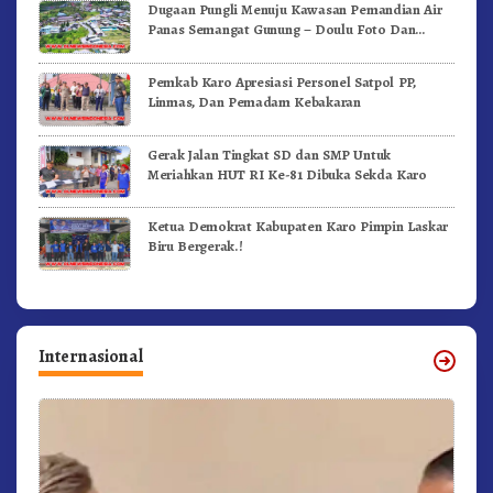
Dugaan Pungli Menuju Kawasan Pemandian Air
Panas Semangat Gunung – Doulu Foto Dan
Videokan!
Pemkab Karo Apresiasi Personel Satpol PP,
Linmas, Dan Pemadam Kebakaran
Gerak Jalan Tingkat SD dan SMP Untuk
Meriahkan HUT RI Ke-81 Dibuka Sekda Karo
Ketua Demokrat Kabupaten Karo Pimpin Laskar
Biru Bergerak.!
Internasional