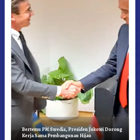
r,
Bertemu PM Swedia, Presiden Jokowi Dorong
Kerja Sama Pembangunan Hijau