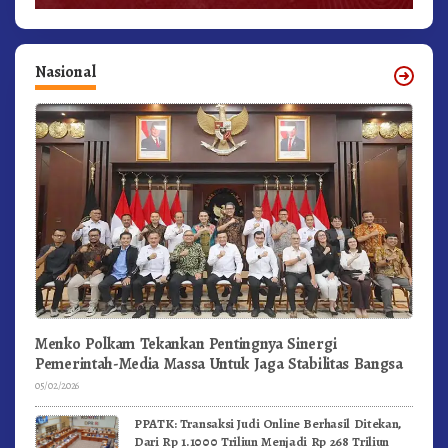
Nasional
Menko Polkam Tekankan Pentingnya Sinergi
Pemerintah-Media Massa Untuk Jaga Stabilitas Bangsa
05/02/2026
PPATK: Transaksi Judi Online Berhasil Ditekan,
Dari Rp 1.1000 Triliun Menjadi Rp 268 Triliun