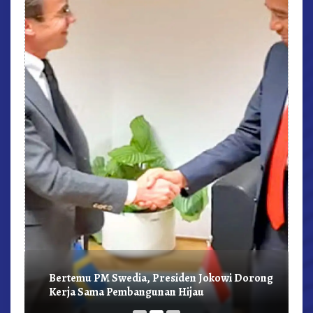
r,
Bertemu PM Swedia, Presiden Jokowi Dorong
Kerja Sama Pembangunan Hijau