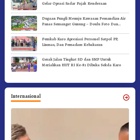
Gelar Oprasi Sadar Pajak Kenderaan
Dugaan Pungli Menuju Kawasan Pemandian Air
Panas Semangat Gunung – Doulu Foto Dan
Videokan!
Pemkab Karo Apresiasi Personel Satpol PP,
Linmas, Dan Pemadam Kebakaran
Gerak Jalan Tingkat SD dan SMP Untuk
Meriahkan HUT RI Ke-81 Dibuka Sekda Karo
Internasional