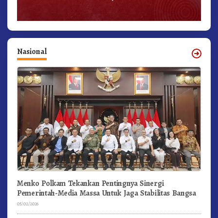
Nasional
Menko Polkam Tekankan Pentingnya Sinergi
Pemerintah-Media Massa Untuk Jaga Stabilitas Bangsa
05/02/2026