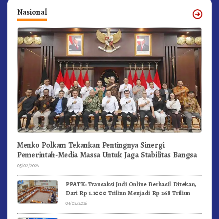
Nasional
Menko Polkam Tekankan Pentingnya Sinergi
Pemerintah-Media Massa Untuk Jaga Stabilitas Bangsa
05/02/2026
PPATK: Transaksi Judi Online Berhasil Ditekan,
Dari Rp 1.1000 Triliun Menjadi Rp 268 Triliun
04/02/2026