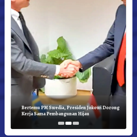
Bertemu PM Swedia, Presiden Jokowi Dorong
Kerja Sama Pembangunan Hijau