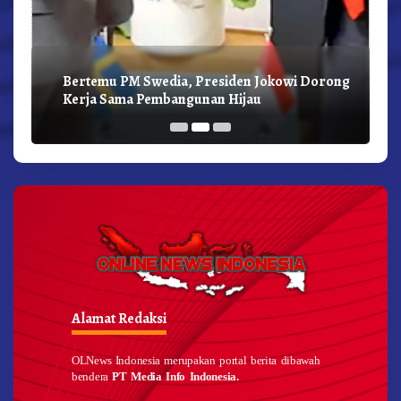
Bertemu PM Swedia, Presiden Jokowi Dorong
Kerja Sama Pembangunan Hijau
Alamat Redaksi
OLNews Indonesia merupakan portal berita dibawah
bendera
PT Media Info Indonesia.