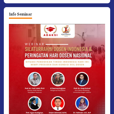
Info Seminar