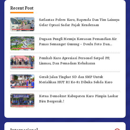
Recent Post
Satlantas Polres Karo, Bapenda Dan Tim Lainnya
Gelar Oprasi Sadar Pajak Kenderaan
Dugaan Pungli Menuju Kawasan Pemandian Air
Panas Semangat Gunung – Doulu Foto Dan
Videokan!
Pemkab Karo Apresiasi Personel Satpol PP,
Linmas, Dan Pemadam Kebakaran
Gerak Jalan Tingkat SD dan SMP Untuk
Meriahkan HUT RI Ke-81 Dibuka Sekda Karo
Ketua Demokrat Kabupaten Karo Pimpin Laskar
Biru Bergerak.!