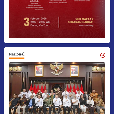
Nasional