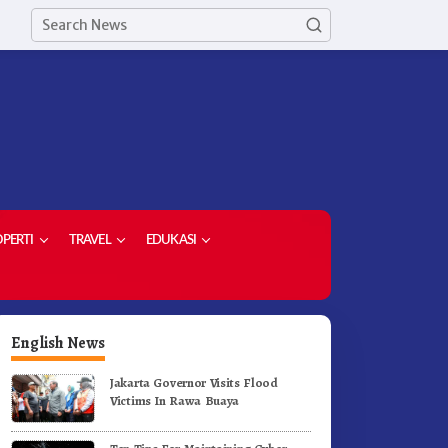
PERTI
TRAVEL
EDUKASI
English News
Jakarta Governor Visits Flood
Victims In Rawa Buaya