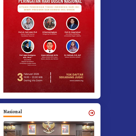
Nasional