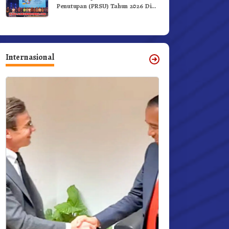
Penutupan (PRSU) Tahun 2026 Di
Medan
Internasional