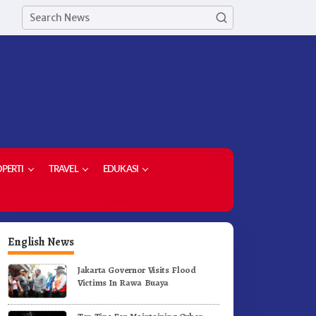
PERTI
TRAVEL
EDUKASI
English News
Jakarta Governor Visits Flood
Victims In Rawa Buaya