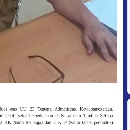
 luas atas UU 23 Tentang Administrasi Kewarganegaraan.
at kepala seksi Pemerintahan di Kecamatan Tambun Selatan
2 KK (kartu keluarga) dan 2 KTP (kantu tanda penduduk)