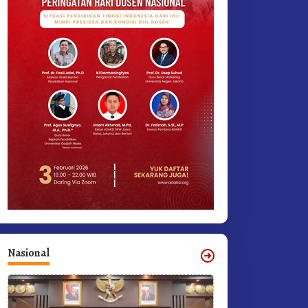
Nasional