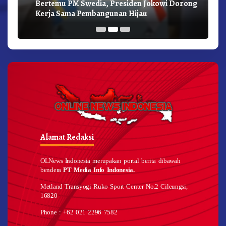
Bertemu PM Swedia, Presiden Jokowi Dorong
Kerja Sama Pembangunan Hijau
Alamat Redaksi
OLNews Indonesia merupakan portal berita dibawah
bendera
PT Media Info Indonesia.
Metland Transyogi Ruko Sport Center No.2 Cileungsi,
16820
Phone : +62 021 2296 7582