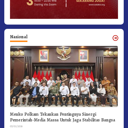
Nasional
Menko Polkam Tekankan Pentingnya Sinergi
Pemerintah-Media Massa Untuk Jaga Stabilitas Bangsa
05/02/2026