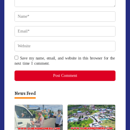
Save my name, email, and website in this browser for the
next time I comment.
News Feed