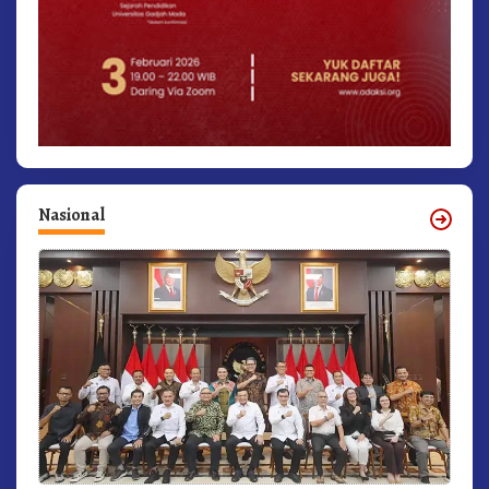
Nasional