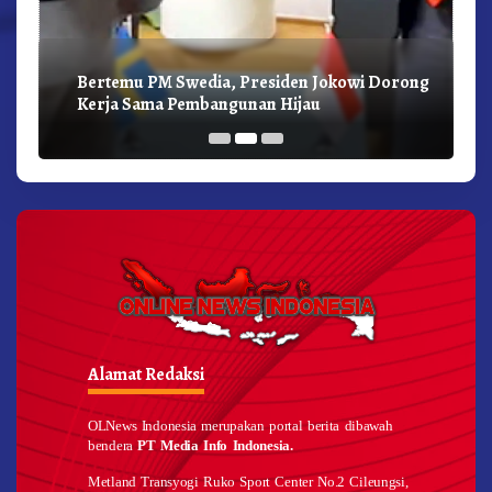
Bertemu PM Swedia, Presiden Jokowi Dorong
Kerja Sama Pembangunan Hijau
Alamat Redaksi
OLNews Indonesia merupakan portal berita dibawah
bendera
PT Media Info Indonesia.
Metland Transyogi Ruko Sport Center No.2 Cileungsi,