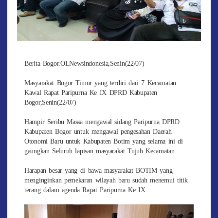
Berita Bogor.OLNewsindonesia,Senin(22/07)
Masyarakat Bogor Timur yang terdiri dari 7 Kecamatan
Kawal Rapat Paripurna Ke IX DPRD Kabupaten
Bogor,Senin(22/07)
Hampir Seribu Massa mengawal sidang Paripurna DPRD
Kabupaten Bogor untuk mengawal pengesahan Daerah
Otonomi Baru untuk Kabupaten Botim yang selama ini di
gaungkan Seluruh lapisan masyarakat Tujuh Kecamatan.
Harapan besar yang di bawa masyarakat BOTIM yang
menginginkan pemekaran wilayah baru sudah menemui titik
terang dalam agenda Rapat Paripurna Ke IX.