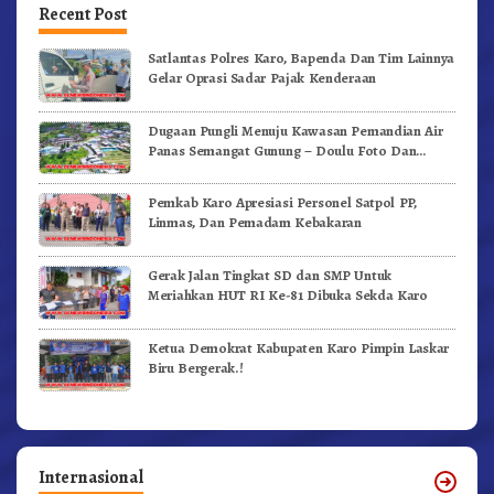
Recent Post
Satlantas Polres Karo, Bapenda Dan Tim Lainnya
Gelar Oprasi Sadar Pajak Kenderaan
Dugaan Pungli Menuju Kawasan Pemandian Air
Panas Semangat Gunung – Doulu Foto Dan
Videokan!
Pemkab Karo Apresiasi Personel Satpol PP,
Linmas, Dan Pemadam Kebakaran
Gerak Jalan Tingkat SD dan SMP Untuk
Meriahkan HUT RI Ke-81 Dibuka Sekda Karo
Ketua Demokrat Kabupaten Karo Pimpin Laskar
Biru Bergerak.!
Internasional