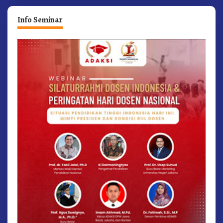
Info Seminar