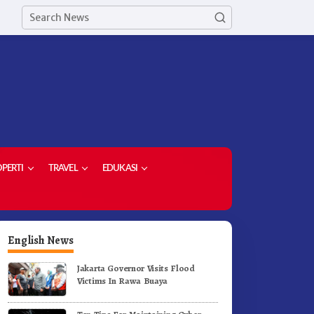
PERTI
TRAVEL
EDUKASI
English News
Jakarta Governor Visits Flood
Victims In Rawa Buaya