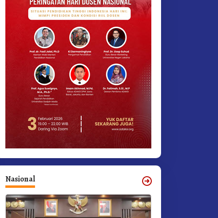
Nasional