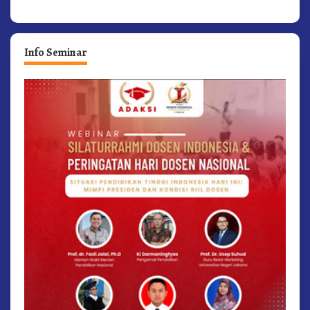
Info Seminar