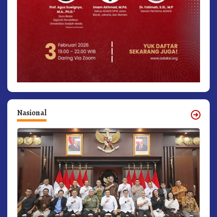
Nasional