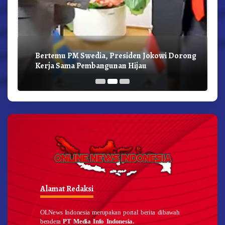
Bertemu PM Swedia, Presiden Jokowi Dorong
Kerja Sama Pembangunan Hijau
Alamat Redaksi
OLNews Indonesia merupakan portal berita dibawah
bendera
PT Media Info Indonesia.