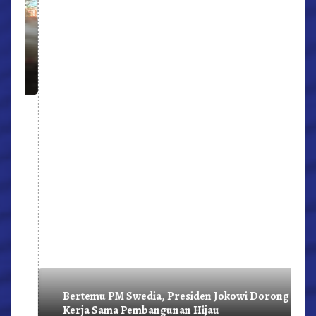
r,
Bertemu PM Swedia, Presiden Jokowi Dorong
Kerja Sama Pembangunan Hijau