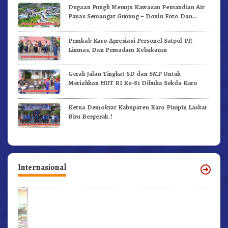
Dugaan Pungli Menuju Kawasan Pemandian Air
Panas Semangat Gunung – Doulu Foto Dan
Videokan!
Pemkab Karo Apresiasi Personel Satpol PP,
Linmas, Dan Pemadam Kebakaran
Gerak Jalan Tingkat SD dan SMP Untuk
Meriahkan HUT RI Ke-81 Dibuka Sekda Karo
Ketua Demokrat Kabupaten Karo Pimpin Laskar
Biru Bergerak.!
Internasional