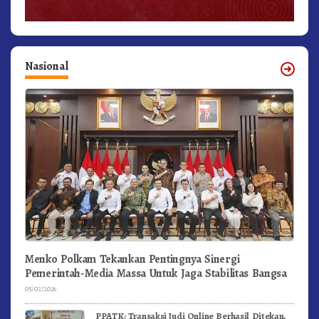
Nasional
Menko Polkam Tekankan Pentingnya Sinergi
Pemerintah-Media Massa Untuk Jaga Stabilitas Bangsa
05/02/2026
PPATK: Transaksi Judi Online Berhasil Ditekan,