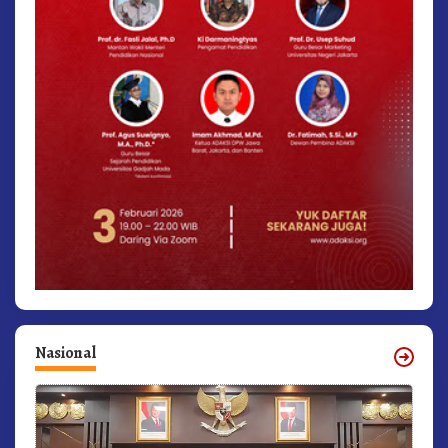
Nasional