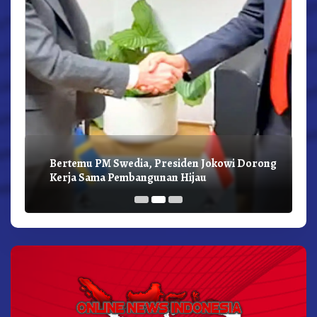
Bertemu PM Swedia, Presiden Jokowi Dorong
Kerja Sama Pembangunan Hijau