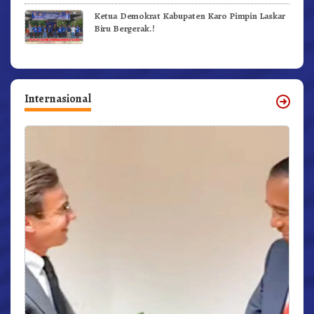
Ketua Demokrat Kabupaten Karo Pimpin Laskar
Biru Bergerak.!
Internasional
r,