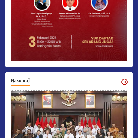
Nasional