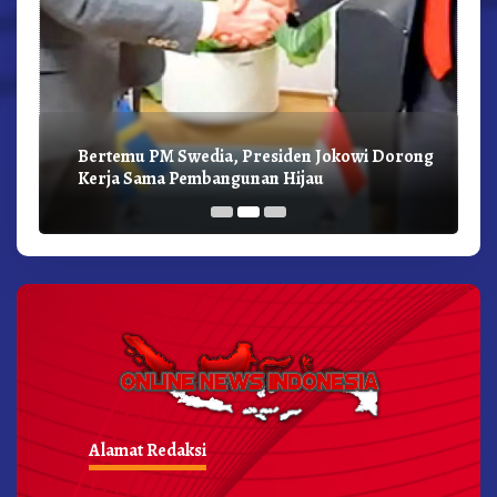
Bertemu PM Swedia, Presiden Jokowi Dorong
Kerja Sama Pembangunan Hijau
Alamat Redaksi