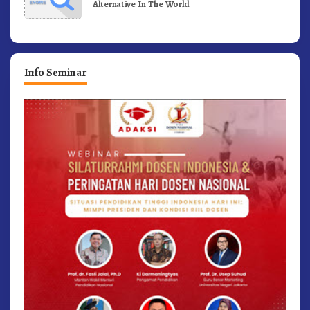
Alternative In The World
Info Seminar