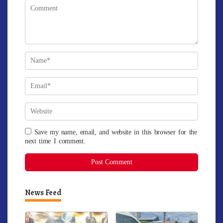
Save my name, email, and website in this browser for the
next time I comment.
News Feed