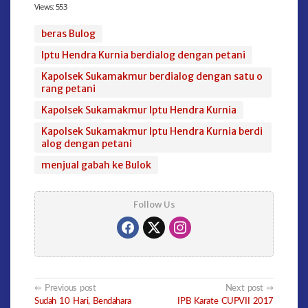
Views:
553
beras Bulog
Iptu Hendra Kurnia berdialog dengan petani
Kapolsek Sukamakmur berdialog dengan satu o
rang petani
Kapolsek Sukamakmur Iptu Hendra Kurnia
Kapolsek Sukamakmur Iptu Hendra Kurnia berdi
alog dengan petani
menjual gabah ke Bulok
Follow Us
Post
Previous post
Next post
Sudah 10 Hari, Bendahara
IPB Karate CUPVII 2017