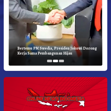
Bertemu PM Swedia, Presiden Jokowi Dorong
Kerja Sama Pembangunan Hijau