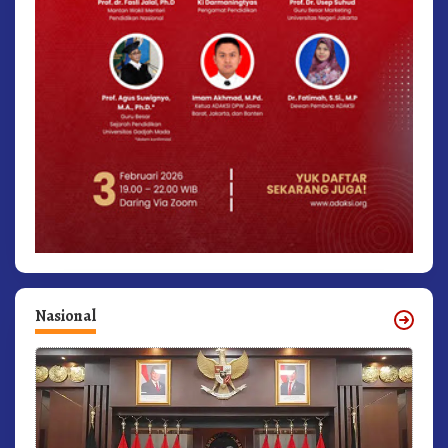
Nasional