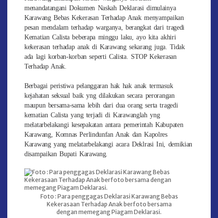
menandatangani Dokumen Naskah Deklarasi dimulainya
Karawang Bebas Kekerasan Terhadap Anak menyampaikan
pesan mendalam terhadap warganya, berangkat dari tragedi
Kematian Calista beberapa minggu laku, ayo kita akhiri
kekerasan terhadap anak di Karawang sekarang juga. Tidak
ada lagi korban-korban seperti Calista. STOP Kekerasan
Terhadap Anak.
Berbagai peristiwa pelanggaran hak hak anak termasuk
kejahatan seksual baik yng dilakukan secara perorangan
maupun bersama-sama lebih dari dua orang serta tragedi
kematian Calista yang terjadi di Karawanglah yng
melatarbelakangi kesepakatan antara pemerintah Kabupaten
Karawang, Komnas Perlindunfan Anak dan Kapolres
Karawang yang melatarbelakangi acara Deklrasi Ini, demikian
disampaikan Bupati Karawang.
Foto : Para penggagas Deklarasi Karawang Bebas
Kekerasaan Terhadap Anak berfoto bersama
dengan memegang Piagam Deklarasi.