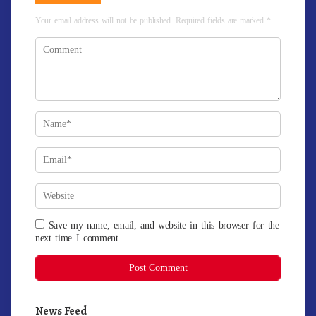
Your email address will not be published.
Required fields are marked
*
Save my name, email, and website in this browser for the
next time I comment.
News Feed