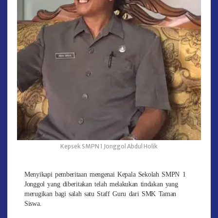
Kepsek SMPN 1 Jonggol Abdul Holik
Menyikapi pemberitaan mengenai Kepala Sekolah SMPN 1
Jonggol yang diberitakan telah melakukan tindakan yang
merugikan bagi salah satu Staff Guru dari SMK Taman
Siswa.