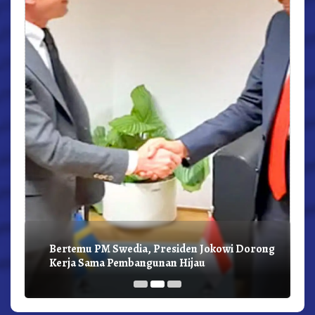
Bertemu PM Swedia, Presiden Jokowi Dorong
Kerja Sama Pembangunan Hijau