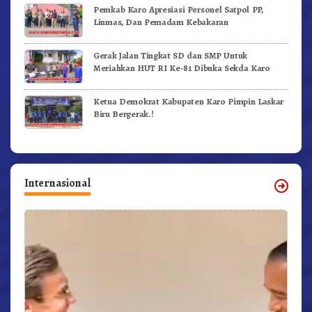
Pemkab Karo Apresiasi Personel Satpol PP,
Linmas, Dan Pemadam Kebakaran
Gerak Jalan Tingkat SD dan SMP Untuk
Meriahkan HUT RI Ke-81 Dibuka Sekda Karo
Ketua Demokrat Kabupaten Karo Pimpin Laskar
Biru Bergerak.!
Internasional
r,