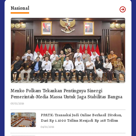
Nasional
Menko Polkam Tekankan Pentingnya Sinergi
Pemerintah-Media Massa Untuk Jaga Stabilitas Bangsa
05/02/2026
PPATK: Transaksi Judi Online Berhasil Ditekan,
Dari Rp 1.1000 Triliun Menjadi Rp 268 Triliun
04/02/2026