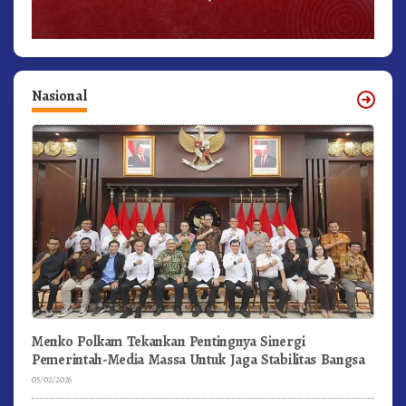
Nasional
Menko Polkam Tekankan Pentingnya Sinergi
Pemerintah-Media Massa Untuk Jaga Stabilitas Bangsa
05/02/2026