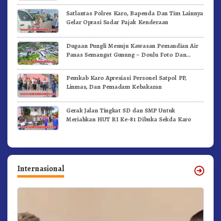
Satlantas Polres Karo, Bapenda Dan Tim Lainnya
Gelar Oprasi Sadar Pajak Kenderaan
Dugaan Pungli Menuju Kawasan Pemandian Air
Panas Semangat Gunung – Doulu Foto Dan
Videokan!
Pemkab Karo Apresiasi Personel Satpol PP,
Linmas, Dan Pemadam Kebakaran
Gerak Jalan Tingkat SD dan SMP Untuk
Meriahkan HUT RI Ke-81 Dibuka Sekda Karo
Internasional