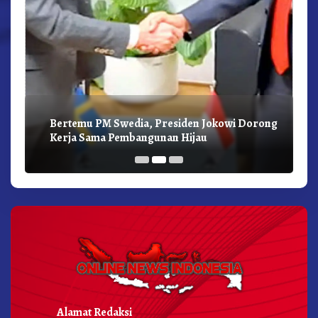
Bertemu PM Swedia, Presiden Jokowi Dorong
Kerja Sama Pembangunan Hijau
Alamat Redaksi