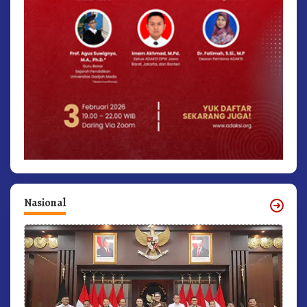
Nasional