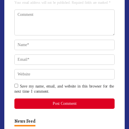
Your email address will not be published.
Required fields are marked
*
Save my name, email, and website in this browser for the
next time I comment.
News Feed