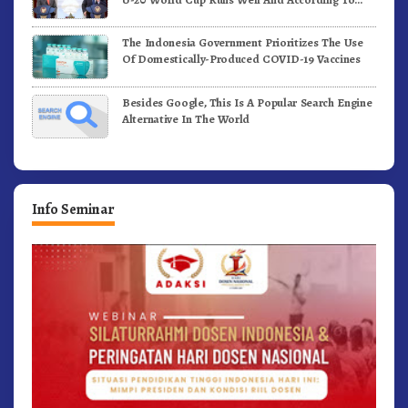
FIFA Standards
The Indonesia Government Prioritizes The Use
Of Domestically-Produced COVID-19 Vaccines
Besides Google, This Is A Popular Search Engine
Alternative In The World
Info Seminar