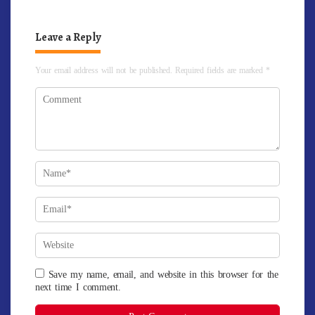
Leave a Reply
Your email address will not be published.
Required fields are marked
*
Save my name, email, and website in this browser for the
next time I comment.