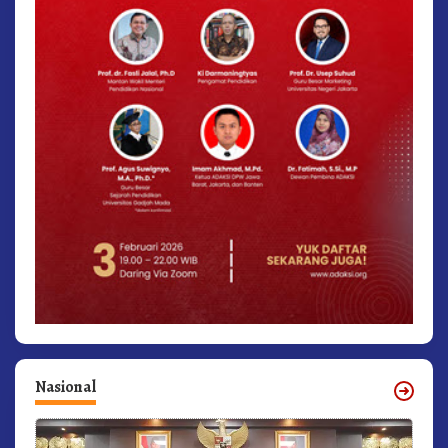
Nasional