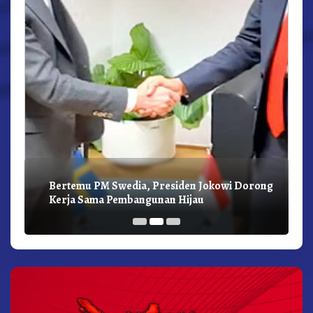
Bertemu PM Swedia, Presiden Jokowi Dorong
Kerja Sama Pembangunan Hijau