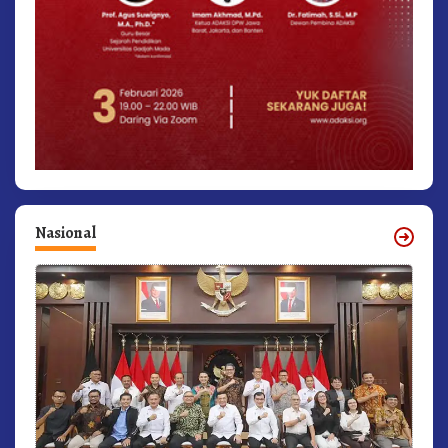
Nasional