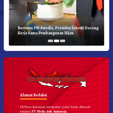
Bertemu PM Swedia, Presiden Jokowi Dorong
Kerja Sama Pembangunan Hijau
Alamat Redaksi
OLNews Indonesia merupakan portal berita dibawah
bendera
PT Media Info Indonesia.