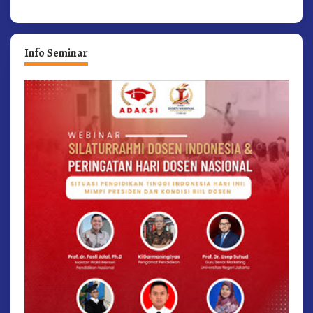
Info Seminar