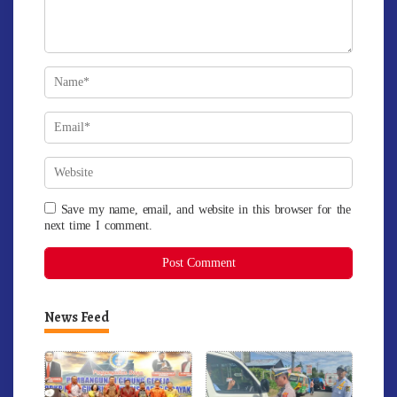
Save my name, email, and website in this browser for the
next time I comment.
News Feed