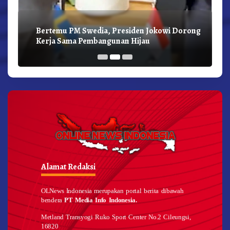
Bertemu PM Swedia, Presiden Jokowi Dorong
Kerja Sama Pembangunan Hijau
Alamat Redaksi
OLNews Indonesia merupakan portal berita dibawah
bendera
PT Media Info Indonesia.
Metland Transyogi Ruko Sport Center No.2 Cileungsi,
16820