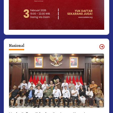
Nasional