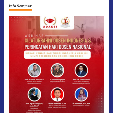
Info Seminar