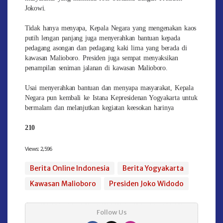
Jokowi.
Tidak hanya menyapa, Kepala Negara yang mengenakan kaos
putih lengan panjang juga menyerahkan bantuan kepada
pedagang asongan dan pedagang kaki lima yang berada di
kawasan Malioboro. Presiden juga sempat menyaksikan
penampilan seniman jalanan di kawasan Malioboro.
Usai menyerahkan bantuan dan menyapa masyarakat, Kepala
Negara pun kembali ke Istana Kepresidenan Yogyakarta untuk
bermalam dan melanjutkan kegiatan keesokan harinya
210
Views:
2,596
Berita Online Indonesia
Berita Yogyakarta
Kawasan Malioboro
Presiden Joko Widodo
Follow Us